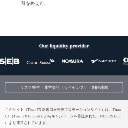
引を終えた。
Our liquidity provider
リスク警告・運営会社（ライセンス）・制限地域
このサイト（Titan FX 新規口座開設プロモーションサイト）は、Titan
FX（Titan FX Limited）からキャンペーンを委託された、FXPLUS LLC
により運営されています。