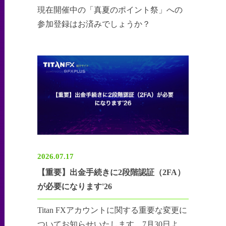
現在開催中の「真夏のポイント祭」への
参加登録はお済みでしょうか？
2026.07.17
【重要】出金手続きに2段階認証（2FA）
が必要になります'26
Titan FXアカウントに関する重要な変更に
ついてお知らせいたします。7月30日よ