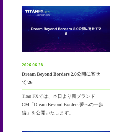
2026.06.28
Dream Beyond Borders 2.0公開に寄せ
て'26
Titan FXでは、本日より新ブランド
CM「Dream Beyond Borders 夢への一歩
編」を公開いたします。