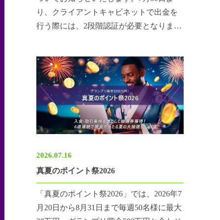
り、クライアントキャビネットで出金を
行う際には、2段階認証が必要となりま
す。
2026.07.16
真夏のポイント祭2026
「真夏のポイント祭2026」では、2026年7
月20日から8月31日まで毎週50名様に最大