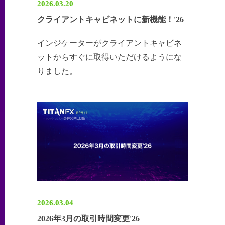
2026.03.20
クライアントキャビネットに新機能！'26
インジケーターがクライアントキャビネ
ットからすぐに取得いただけるようにな
りました。
2026.03.04
2026年3月の取引時間変更'26