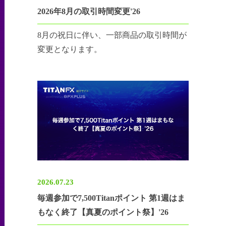
2026年8月の取引時間変更'26
8月の祝日に伴い、一部商品の取引時間が
変更となります。
2026.07.23
毎週参加で7,500Titanポイント 第1週はま
もなく終了【真夏のポイント祭】'26