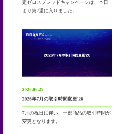
定ゼロスプレッドキャンペーンは、本日
より第2週に入りました。
2026.06.29
2026年7月の取引時間変更'26
7月の祝日に伴い、一部商品の取引時間が
変更となります。