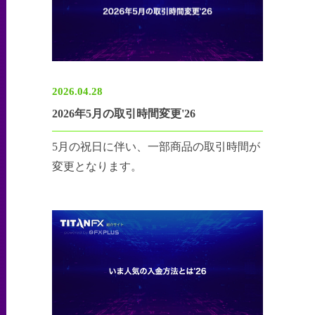
2026.04.28
2026年5月の取引時間変更'26
5月の祝日に伴い、一部商品の取引時間が
変更となります。