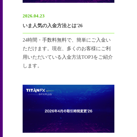
2026.04.23
いま人気の入金方法とは'26
24時間・手数料無料で、簡単にご入金い
ただけます。現在、多くのお客様にご利
用いただいている入金方法TOP3をご紹介
します。