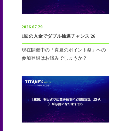
2026.07.29
1回の入金でダブル抽選チャンス'26
現在開催中の「真夏のポイント祭」への
参加登録はお済みでしょうか？