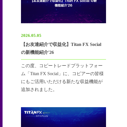
2026.05.05
【お友達紹介で収益化】Titan FX Social
の新機能紹介'26
この度、コピートレードプラットフォー
ム「Titan FX Social」に、コピアーの皆様
にもご活用いただける新たな収益機能が
追加されました。