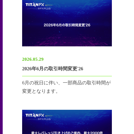
2026.05.29
2026年6月の取引時間変更'26
6月の祝日に伴い、一部商品の取引時間が
変更となります。