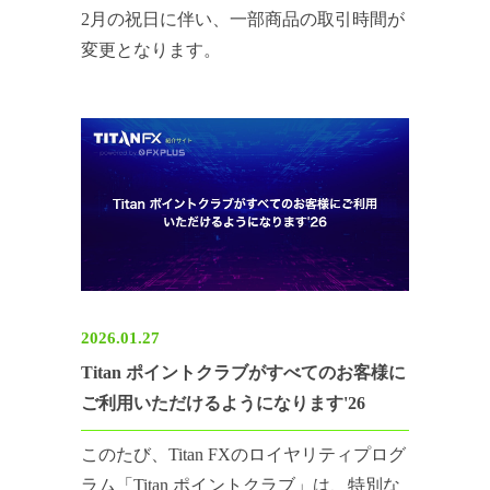
2月の祝日に伴い、一部商品の取引時間が
変更となります。
2026.01.27
Titan ポイントクラブがすべてのお客様に
ご利用いただけるようになります'26
このたび、Titan FXのロイヤリティプログ
ラム「Titan ポイントクラブ」は、特別な