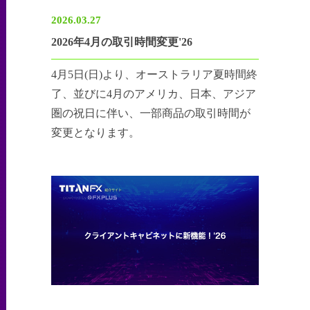
2026.03.27
2026年4月の取引時間変更'26
4月5日(日)より、オーストラリア夏時間終
了、並びに4月のアメリカ、日本、アジア
圏の祝日に伴い、一部商品の取引時間が
変更となります。