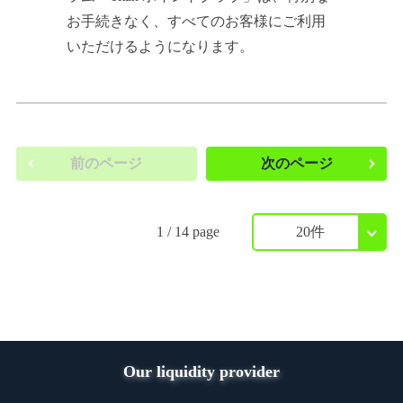
お手続きなく、すべてのお客様にご利用
いただけるようになります。
前のページ
次のページ
1 / 14 page
20件
Our liquidity provider