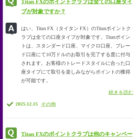
Titan FXのポイントクラブは全ての口座タイ
プが対象ですか？
はい、Titan FX（タイタン FX）のTitanポイントク
ラブは全ての口座タイプが対象です。Titanポイン
トは、スタンダード口座、マイクロ口座、ブレー
ド口座にて10万ドルのお取引を完了する度に付与
されます。お客様のトレードスタイルに合った口
座タイプにて取引を楽しみながらポイントの獲得
が可能です。
続きを読む
その他
2025.12.15
Titan FXのポイントクラブは他のキャンペー