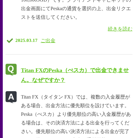
出金画面にてPeskaの通貨を選択の上、出金リクエ
ストを送信してください。
続きを読む
ご出金
2025.03.17
Titan FXのPeska（ぺスカ）で出金できませ
ん。なぜですか？
Titan FX（タイタン FX）では、複数の入金履歴が
ある場合、出金方法に優先順位を設けています。
Peska（ぺスカ）より優先順位の高い入金履歴があ
る場合は、その決済方法による出金を行ってくだ
さい。優先順位の高い決済方法による出金が完了