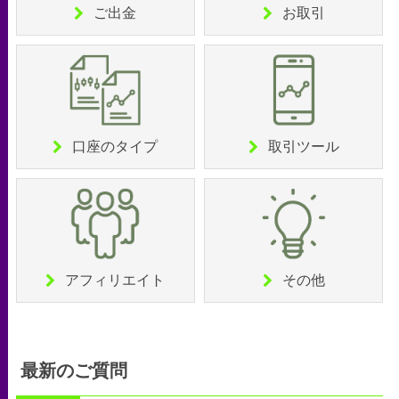
ご出金
お取引
口座のタイプ
取引ツール
アフィリエイト
その他
最新のご質問