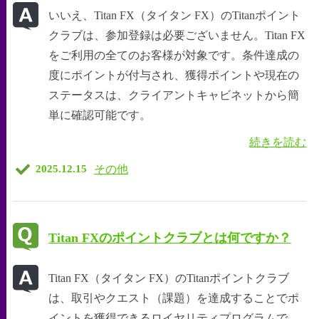
いいえ、Titan FX（タイタン FX）のTitanポイント
クラブは、参加登録は必要ございません。Titan FX
をご利用の全てのお客様が対象です。条件達成の
度にポイントが付与され、獲得ポイントや現在の
ステータスは、クライアントキャビネットから簡
単に確認可能です。
続きを読む
その他
2025.12.15
Titan FXのポイントクラブとは何ですか？
Titan FX（タイタン FX）のTitanポイントクラブ
は、取引やクエスト（課題）を達成することでポ
イントを獲得できるロイヤリティプログラムで