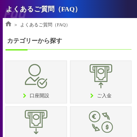
Faq
よくあるご質問（FAQ）
よくあるご質問（FAQ）
カテゴリーから探す
口座開設
ご入金