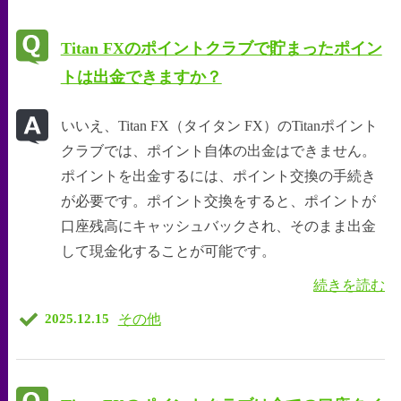
Titan FXのポイントクラブで貯まったポイン
トは出金できますか？
いいえ、Titan FX（タイタン FX）のTitanポイント
クラブでは、ポイント自体の出金はできません。
ポイントを出金するには、ポイント交換の手続き
が必要です。ポイント交換をすると、ポイントが
口座残高にキャッシュバックされ、そのまま出金
して現金化することが可能です。
続きを読む
その他
2025.12.15