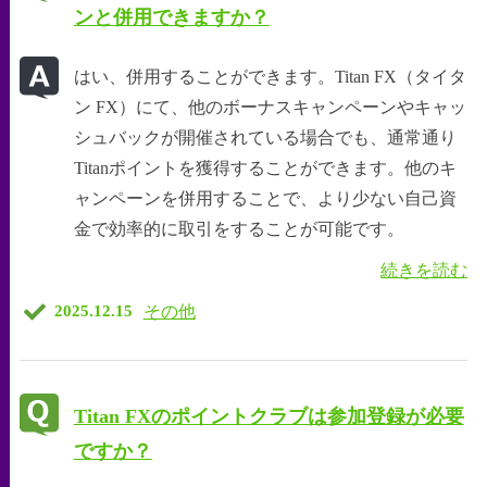
ンと併用できますか？
はい、併用することができます。Titan FX（タイタ
ン FX）にて、他のボーナスキャンペーンやキャッ
シュバックが開催されている場合でも、通常通り
Titanポイントを獲得することができます。他のキ
ャンペーンを併用することで、より少ない自己資
金で効率的に取引をすることが可能です。
続きを読む
その他
2025.12.15
Titan FXのポイントクラブは参加登録が必要
ですか？