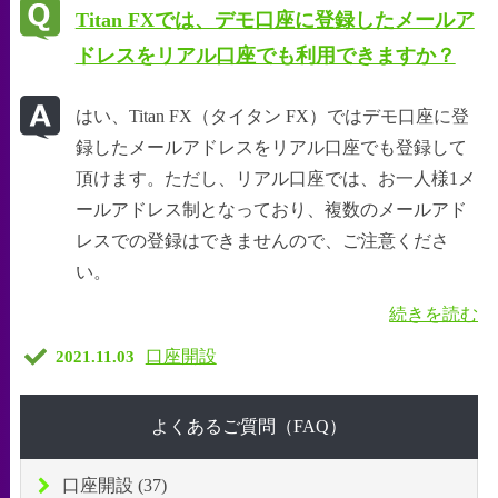
Titan FXでは、デモ口座に登録したメールア
ドレスをリアル口座でも利用できますか？
はい、Titan FX（タイタン FX）ではデモ口座に登
録したメールアドレスをリアル口座でも登録して
頂けます。ただし、リアル口座では、お一人様1メ
ールアドレス制となっており、複数のメールアド
レスでの登録はできませんので、ご注意くださ
い。
続きを読む
口座開設
2021.11.03
よくあるご質問（FAQ）
口座開設 (37)