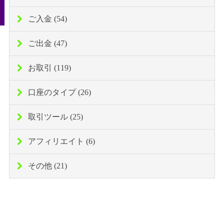
ご入金 (54)
ご出金 (47)
お取引 (119)
口座のタイプ (26)
取引ツール (25)
アフィリエイト (6)
その他 (21)