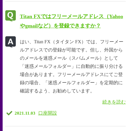
Titan FXではフリーメールアドレス（Yahoo
やgmailなど）を登録できますか？
はい、Titan FX（タイタン FX）では、フリーメー
ルアドレスでの登録が可能です。但し、外国から
のメールを迷惑メール（スパムメール）として
「迷惑メールフォルダー」に自動的に振り分ける
場合があります。フリーメールアドレスにてご登
録の場合、「迷惑メールフォルダー」を定期的に
確認するよう、お勧めしています。
続きを読む
口座開設
2021.11.03