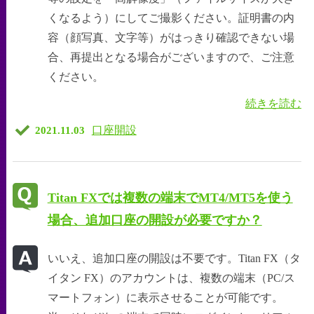
くなるよう）にしてご撮影ください。証明書の内
容（顔写真、文字等）がはっきり確認できない場
合、再提出となる場合がございますので、ご注意
ください。
続きを読む
口座開設
2021.11.03
Titan FXでは複数の端末でMT4/MT5を使う
場合、追加口座の開設が必要ですか？
いいえ、追加口座の開設は不要です。Titan FX（タ
イタン FX）のアカウントは、複数の端末（PC/ス
マートフォン）に表示させることが可能です。