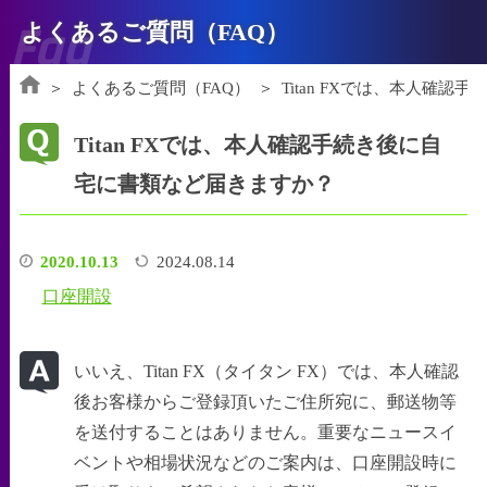
Faq
よくあるご質問（FAQ）
よくあるご質問（FAQ）
Titan FXでは、本人確
Titan FXでは、本人確認手続き後に自
宅に書類など届きますか？
2020.10.13
2024.08.14
口座開設
いいえ、Titan FX（タイタン FX）では、本人確認
後お客様からご登録頂いたご住所宛に、郵送物等
を送付することはありません。重要なニュースイ
ベントや相場状況などのご案内は、口座開設時に