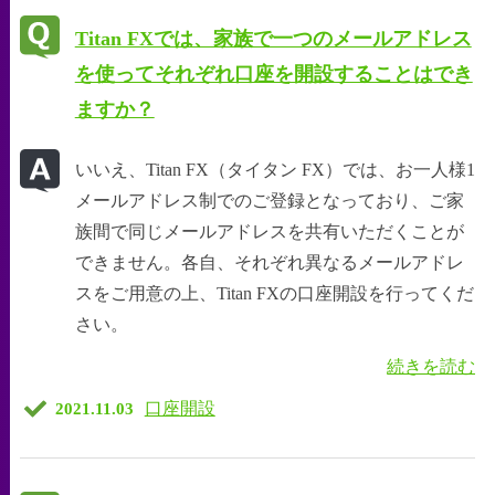
Titan FXでは、家族で一つのメールアドレス
を使ってそれぞれ口座を開設することはでき
ますか？
いいえ、Titan FX（タイタン FX）では、お一人様1
メールアドレス制でのご登録となっており、ご家
族間で同じメールアドレスを共有いただくことが
できません。各自、それぞれ異なるメールアドレ
スをご用意の上、Titan FXの口座開設を行ってくだ
さい。
続きを読む
口座開設
2021.11.03