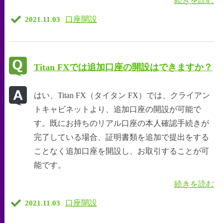
続きを読む
口座開設
2021.11.03
Titan FXでは追加口座の開設はできますか？
はい、Titan FX（タイタン FX）では、クライアン
トキャビネットより、追加口座の開設が可能で
す。既にお持ちのリアル口座の本人確認手続きが
完了している場合、証明書類を追加で提出をする
ことなく追加口座を開設し、お取引することが可
能です。
続きを読む
口座開設
2021.11.03