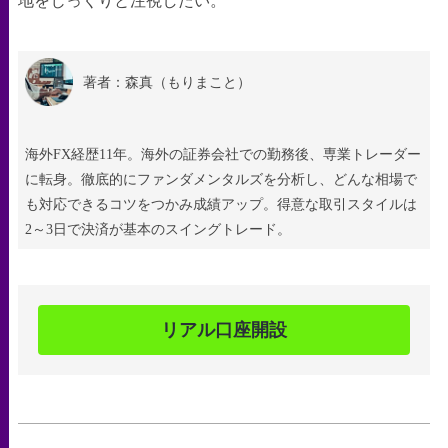
地をじっくりと注視したい。
著者：森真（もりまこと）
海外FX経歴11年。海外の証券会社での勤務後、専業トレーダー
に転身。徹底的にファンダメンタルズを分析し、どんな相場で
も対応できるコツをつかみ成績アップ。得意な取引スタイルは
2～3日で決済が基本のスイングトレード。
リアル口座開設