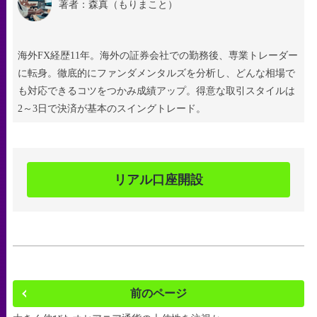
著者：森真（もりまこと）
海外FX経歴11年。海外の証券会社での勤務後、専業トレーダー
に転身。徹底的にファンダメンタルズを分析し、どんな相場で
も対応できるコツをつかみ成績アップ。得意な取引スタイルは
2～3日で決済が基本のスイングトレード。
リアル口座開設
前のページ