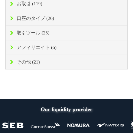
お取引 (119)
口座のタイプ (26)
取引ツール (25)
アフィリエイト (6)
その他 (21)
Our liquidity provider