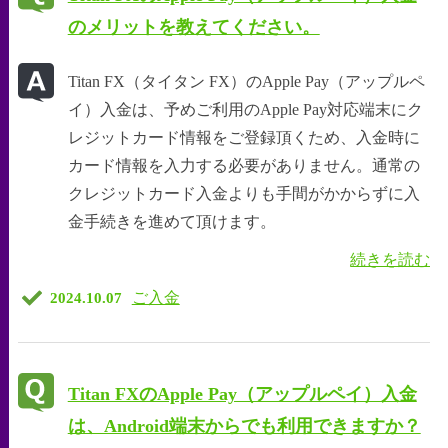
のメリットを教えてください。
Titan FX（タイタン FX）のApple Pay（アップルペ
イ）入金は、予めご利用のApple Pay対応端末にク
レジットカード情報をご登録頂くため、入金時に
カード情報を入力する必要がありません。通常の
クレジットカード入金よりも手間がかからずに入
金手続きを進めて頂けます。
続きを読む
ご入金
2024.10.07
Titan FXのApple Pay（アップルペイ）入金
は、Android端末からでも利用できますか？