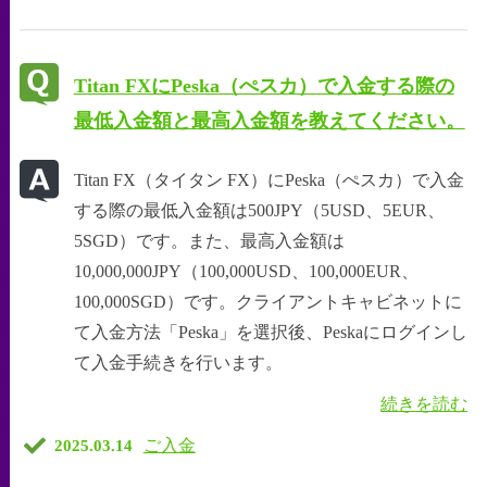
Titan FXにPeska（ぺスカ）で入金する際の
最低入金額と最高入金額を教えてください。
Titan FX（タイタン FX）にPeska（ぺスカ）で入金
する際の最低入金額は500JPY（5USD、5EUR、
5SGD）です。また、最高入金額は
10,000,000JPY（100,000USD、100,000EUR、
100,000SGD）です。クライアントキャビネットに
て入金方法「Peska」を選択後、Peskaにログインし
て入金手続きを行います。
続きを読む
ご入金
2025.03.14