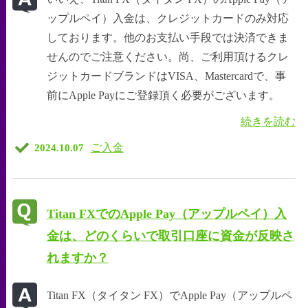
ップルペイ）入金は、クレジットカードのみ対応
しております。他のお支払い手段では決済できま
せんのでご注意ください。尚、ご利用頂けるクレ
ジットカードブランドはVISA、Mastercardで、事
前にApple Payにご登録頂く必要がございます。
続きを読む
ご入金
2024.10.07
Titan FXでのApple Pay（アップルペイ）入
金は、どのくらいで取引口座に資金が反映さ
れますか？
Titan FX（タイタン FX）でApple Pay（アップルペ