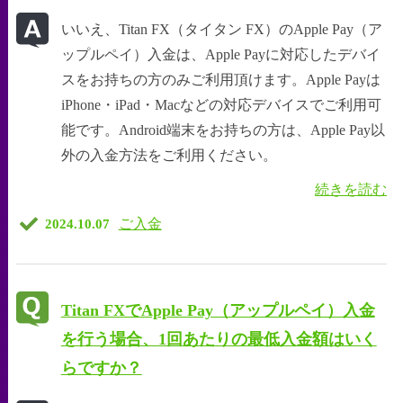
いいえ、Titan FX（タイタン FX）のApple Pay（ア
ップルペイ）入金は、Apple Payに対応したデバイ
スをお持ちの方のみご利用頂けます。Apple Payは
iPhone・iPad・Macなどの対応デバイスでご利用可
能です。Android端末をお持ちの方は、Apple Pay以
外の入金方法をご利用ください。
続きを読む
ご入金
2024.10.07
Titan FXでApple Pay（アップルペイ）入金
を行う場合、1回あたりの最低入金額はいく
らですか？