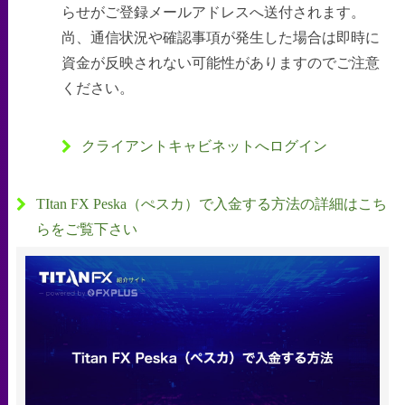
らせがご登録メールアドレスへ送付されます。
尚、通信状況や確認事項が発生した場合は即時に
資金が反映されない可能性がありますのでご注意
ください。
クライアントキャビネットへログイン
TItan FX Peska（ぺスカ）で入金する方法の詳細はこち
らをご覧下さい