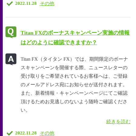
その他
2022.11.28
Titan FXのボーナスキャンペーン実施の情報
はどのように確認できますか？
Titan FX（タイタン FX）では、期間限定のボーナ
スキャンペーンを開催する際、ニュースレターの
受け取りをご希望されているお客様へは、ご登録
のメールアドレス宛にお知らせが送付されます。
また、新着情報・キャンペーンページにてご確認
頂けるためお見逃しのないよう随時ご確認くださ
い。
続きを読む
その他
2022.11.28