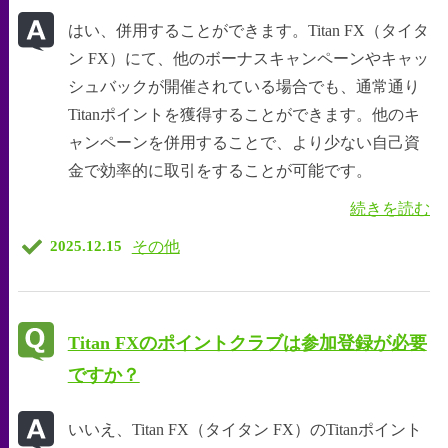
はい、併用することができます。Titan FX（タイタ
ン FX）にて、他のボーナスキャンペーンやキャッ
シュバックが開催されている場合でも、通常通り
Titanポイントを獲得することができます。他のキ
ャンペーンを併用することで、より少ない自己資
金で効率的に取引をすることが可能です。
続きを読む
その他
2025.12.15
Titan FXのポイントクラブは参加登録が必要
ですか？
いいえ、Titan FX（タイタン FX）のTitanポイント