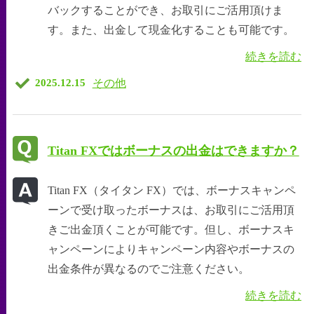
バックすることができ、お取引にご活用頂けま
す。また、出金して現金化することも可能です。
続きを読む
その他
2025.12.15
Titan FXではボーナスの出金はできますか？
Titan FX（タイタン FX）では、ボーナスキャンペ
ーンで受け取ったボーナスは、お取引にご活用頂
きご出金頂くことが可能です。但し、ボーナスキ
ャンペーンによりキャンペーン内容やボーナスの
出金条件が異なるのでご注意ください。
続きを読む