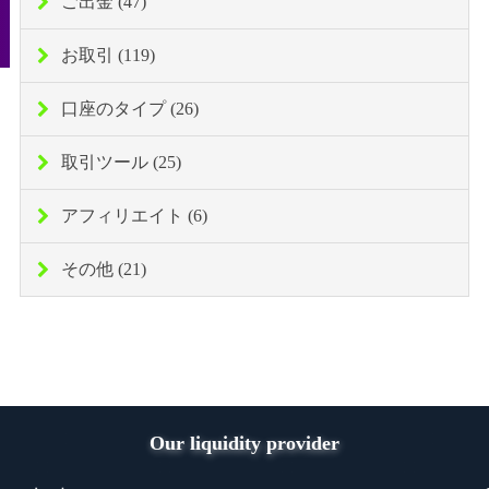
ご出金 (47)
お取引 (119)
口座のタイプ (26)
取引ツール (25)
アフィリエイト (6)
その他 (21)
Our liquidity provider