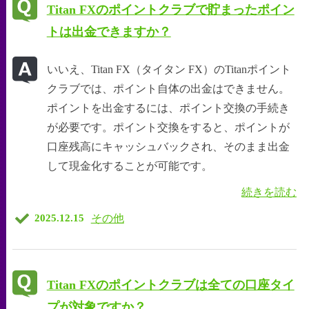
Titan FXのポイントクラブで貯まったポイン
トは出金できますか？
いいえ、Titan FX（タイタン FX）のTitanポイント
クラブでは、ポイント自体の出金はできません。
ポイントを出金するには、ポイント交換の手続き
が必要です。ポイント交換をすると、ポイントが
口座残高にキャッシュバックされ、そのまま出金
して現金化することが可能です。
続きを読む
その他
2025.12.15
Titan FXのポイントクラブは全ての口座タイ
プが対象ですか？