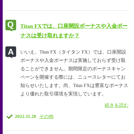
Titan FXでは、口座開設ボーナスや入金ボー
ナスは受け取れますか？
いいえ、Titan FX（タイタン FX）では、口座開設
ボーナスや入金ボーナスは実施しておらず受け取
ることができません。期間限定のボーナスキャン
ペーンを開催する際には、ニュースレターにてお
知らせいたします。尚、Titan FXは豊富なボーナス
より優れた取引環境を実現しています。
続きを読む
その他
2022.11.28