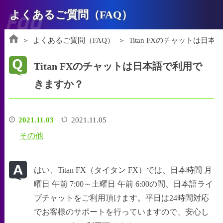
Faq
よくあるご質問（FAQ）
よくあるご質問（FAQ）
Titan FXのチャットは日
Titan FXのチャットは日本語で利用で
きますか？
2021.11.03
2021.11.05
その他
はい、Titan FX（タイタン FX）では、日本時間 月
曜日 午前 7:00～土曜日 午前 6:00の間、日本語ライ
ブチャットをご利用頂けます。平日は24時間対応
でお客様のサポートを行っていますので、安心し