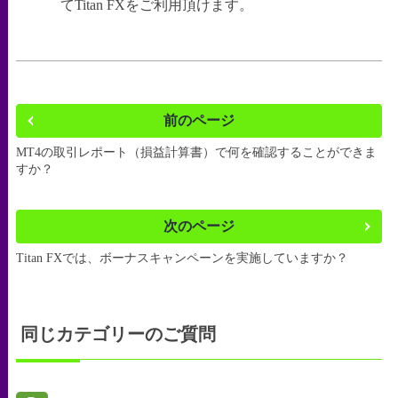
てTitan FXをご利用頂けます。
前のページ
MT4の取引レポート（損益計算書）で何を確認することができま
すか？
次のページ
Titan FXでは、ボーナスキャンペーンを実施していますか？
同じカテゴリーのご質問