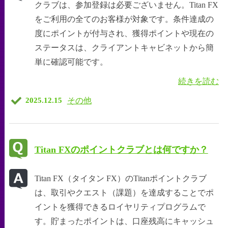
クラブは、参加登録は必要ございません。Titan FX
をご利用の全てのお客様が対象です。条件達成の
度にポイントが付与され、獲得ポイントや現在の
ステータスは、クライアントキャビネットから簡
単に確認可能です。
続きを読む
その他
2025.12.15
Titan FXのポイントクラブとは何ですか？
Titan FX（タイタン FX）のTitanポイントクラブ
は、取引やクエスト（課題）を達成することでポ
イントを獲得できるロイヤリティプログラムで
す。貯まったポイントは、口座残高にキャッシュ