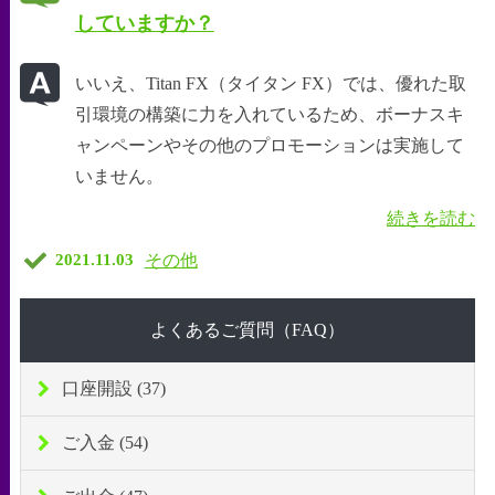
していますか？
いいえ、Titan FX（タイタン FX）では、優れた取
引環境の構築に力を入れているため、ボーナスキ
ャンペーンやその他のプロモーションは実施して
いません。
続きを読む
その他
2021.11.03
よくあるご質問（FAQ）
口座開設 (37)
ご入金 (54)