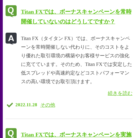
Titan FXでは、ボーナスキャンペーンを常時
開催していないのはどうしてですか？
Titan FX（タイタン FX）では、ボーナスキャンペ
ーンを常時開催しない代わりに、そのコストをよ
り優れた取引環境の構築やお客様サービスの強化
に充てています。そのため、Titan FXでは安定した
低スプレッドや高速約定などコストパフォーマン
スの高い環境でお取引頂けます。
続きを読む
その他
2022.11.28
Titan FXでは、ボーナスキャンペーンを実施